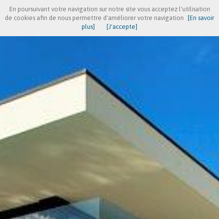
En poursuivant votre navigation sur notre site vous acceptez l'utilisation
de cookies afin de nous permettre d'améliorer votre navigation
[En savoir
plus]
[J'accepte]