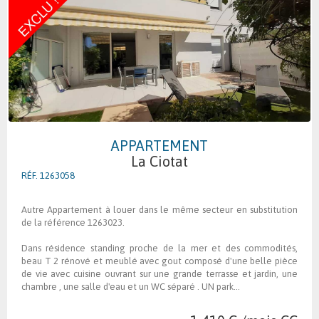
APPARTEMENT
La Ciotat
RÉF. 1263058
Autre Appartement à louer dans le même secteur en substitution
de la référence 1263023.
Dans résidence standing proche de la mer et des commodités,
beau T 2 rénové et meublé avec gout composé d'une belle pièce
de vie avec cuisine ouvrant sur une grande terrasse et jardin, une
chambre , une salle d'eau et un WC séparé . UN park...