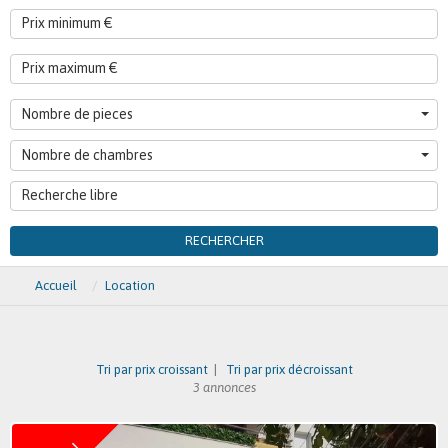
Nombre de pieces
Nombre de chambres
RECHERCHER
Accueil
Location
Tri par prix croissant
|
Tri par prix décroissant
3 annonces