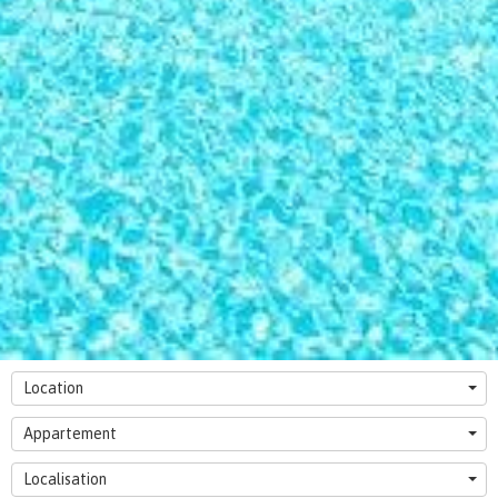
Location
Appartement
Localisation