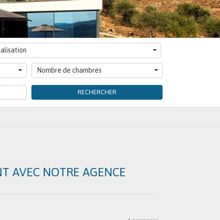
alisation
Nombre de chambres
RECHERCHER
NT AVEC NOTRE AGENCE