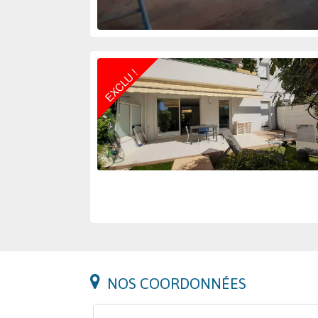
NOS COORDONNÉES