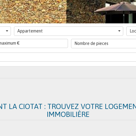
Appartement
Loc
Nombre de pieces
T LA CIOTAT : TROUVEZ VOTRE LOGEME
IMMOBILIÈRE