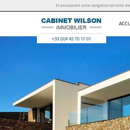
En poursuivant votre navigation sur notre si
ACCU