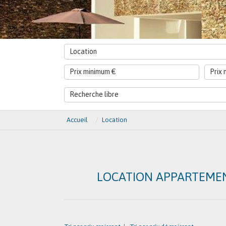
Location
Accueil
Location
LOCATION APPARTEMEN