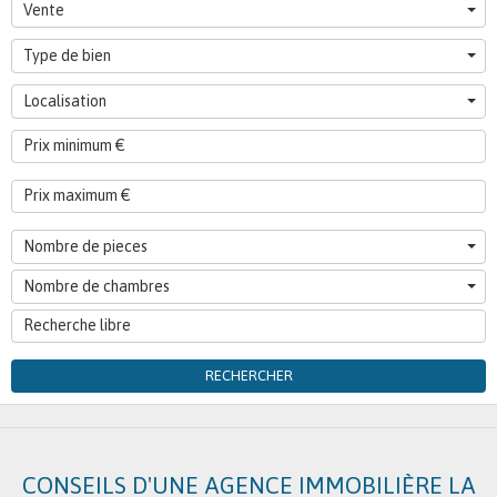
Vente
Type de bien
Localisation
Nombre de pieces
Nombre de chambres
RECHERCHER
CONSEILS D'UNE AGENCE IMMOBILIÈRE LA