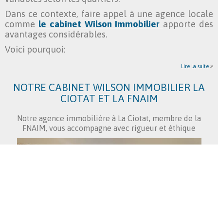
Dans ce contexte, faire appel à une agence locale
comme
le cabinet Wilson Immobilier
apporte des
avantages considérables.
Voici pourquoi:
Lire la suite
NOTRE CABINET WILSON IMMOBILIER LA
CIOTAT ET LA FNAIM
Notre agence immobilière à La Ciotat, membre de la
FNAIM, vous accompagne avec rigueur et éthique