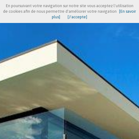
En poursuivant votre navigation sur notre site vous acceptez l'utilisation
de cookies afin de nous permettre d'améliorer votre navigation
[En savoir
plus]
[J'accepte]