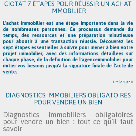
CIOTAT 7 ÉTAPES POUR RÉUSSIR UN ACHAT
IMMOBILIER
L'achat immobilier est une étape importante dans la vie
de nombreuses personnes. Ce processus demande du
temps, des ressources et une préparation minutieuse
pour aboutir à une transaction réussie. Découvrez les
sept étapes essentielles à suivre pour mener à bien votre
projet immobilier, avec des informations détaillées sur
chaque phase, de la définition de
l'agenceimmobilier
pour
initier vos besoins jusqu'à la signature finale de l'acte de
vente.
Lire la suite
DIAGNOSTICS IMMOBILIERS OBLIGATOIRES
POUR VENDRE UN BIEN
Diagnostics immobiliers obligatoires
pour vendre un bien : tout ce qu’il faut
savoir